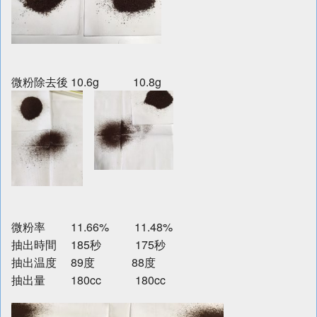
微粉除去後 10.6g 10.8g
微粉率 11.66% 11.48%
抽出時間 185秒 175秒
抽出温度 89度 88度
抽出量 180cc 180cc