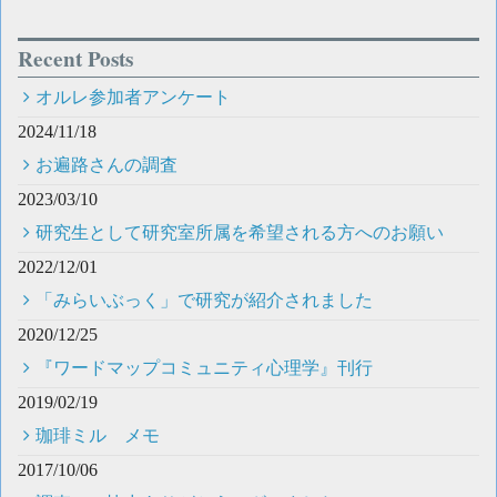
Recent Posts
オルレ参加者アンケート
2024/11/18
お遍路さんの調査
2023/03/10
研究生として研究室所属を希望される方へのお願い
2022/12/01
「みらいぶっく」で研究が紹介されました
2020/12/25
『ワードマップコミュニティ心理学』刊行
2019/02/19
珈琲ミル メモ
2017/10/06