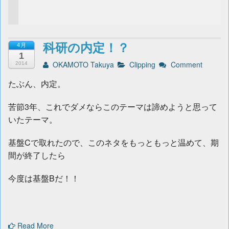
科研の内定！？
4月
1
OKAMOTO Takuya
Clipping
Comment
2014
たぶん、内定。
苦節3年、これでダメならこのテーマは諦めようと思って
いたテーマ。
基盤Cで取れたので、このネタをもっともっと温めて、期
間が終了したら
今度は基盤Bだ！！
Read More