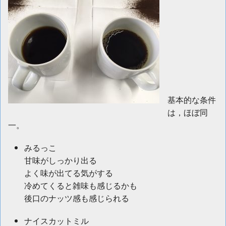
基本的な条件
は，ほぼ同
一。
みるっこ
甘味がしっかり出る
よく味が出てる気がする
冷めてくると雑味も感じるかも
後口のナッツ感も感じられる
ナイスカットミル