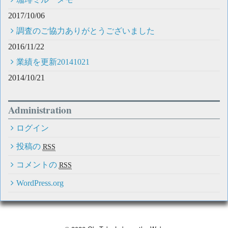
2017/10/06
調査のご協力ありがとうございました
2016/11/22
業績を更新20141021
2014/10/21
Administration
ログイン
投稿の
RSS
コメントの
RSS
WordPress.org