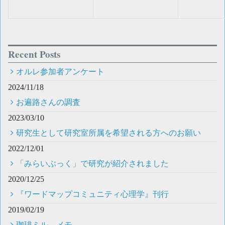
Recent Posts
オルレ参加者アンケート
2024/11/18
お遍路さんの調査
2023/03/10
研究生として研究室所属を希望される方へのお願い
2022/12/01
「みらいぶっく」で研究が紹介されました
2020/12/25
『ワードマップコミュニティ心理学』刊行
2019/02/19
珈琲ミル メモ